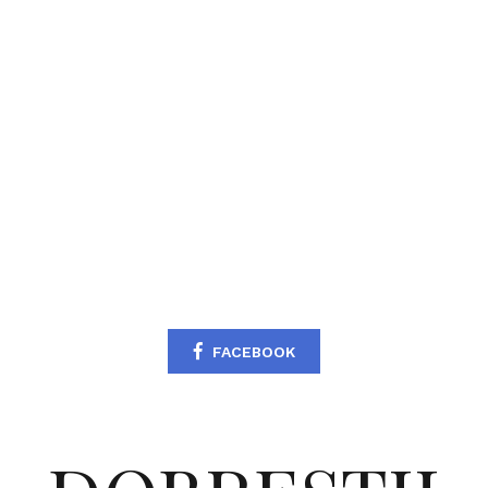
FACEBOOK