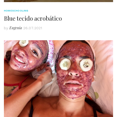
HOMESCHOOLING
Blue tecido acrobático
Eugenia
by
26.07.2021