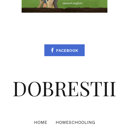
FACEBOOK
DOBRESTII
HOME
HOMESCHOOLING