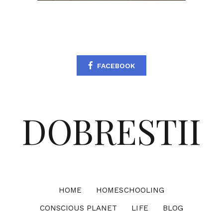
FACEBOOK
DOBRESTII
HOME
HOMESCHOOLING
CONSCIOUS PLANET
LIFE
BLOG