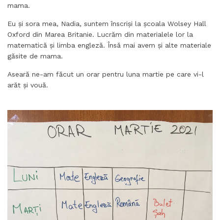
mama.
Eu și sora mea, Nadia, suntem înscriși la școala Wolsey Hall
Oxford din Marea Britanie. Lucrăm din materialele lor la
matematică și limba engleză. Însă mai avem și alte materiale
găsite de mama.
Aseară ne-am făcut un orar pentru luna martie pe care vi-l
arăt și vouă.