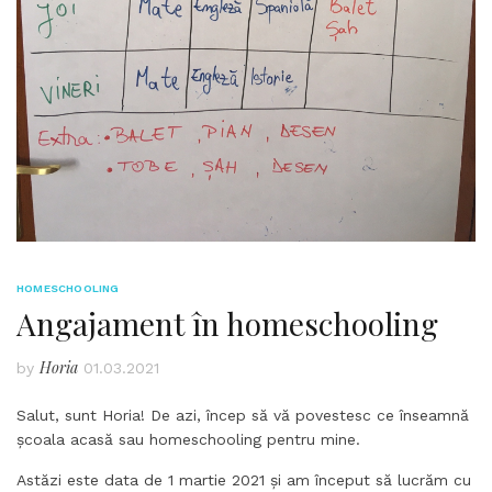
HOMESCHOOLING
Angajament în homeschooling
Horia
by
01.03.2021
Salut, sunt Horia! De azi, încep să vă povestesc ce înseamnă
școala acasă sau homeschooling pentru mine.
Astăzi este data de 1 martie 2021 și am început să lucrăm cu