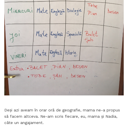
Deși azi aveam în orar oră de geografie, mama ne-a propus
să facem altceva. Ne-am scris fiecare, eu, mama și Nadia,
câte un angajament.