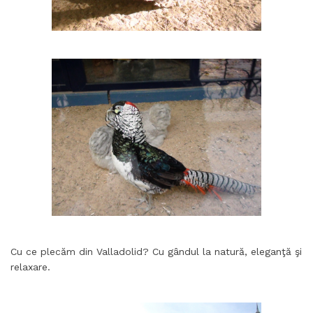
Cu ce plecăm din Valladolid? Cu gândul la natură, eleganţă şi
relaxare.