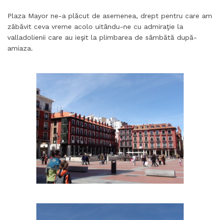
Plaza Mayor ne-a plăcut de asemenea, drept pentru care am
zăbăvit ceva vreme acolo uitându-ne cu admiraţie la
valladolienii care au ieşit la plimbarea de sâmbătă după-
amiaza.