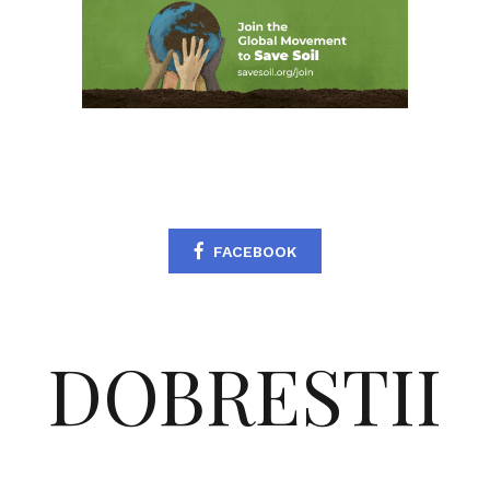
FACEBOOK
DOBRESTII