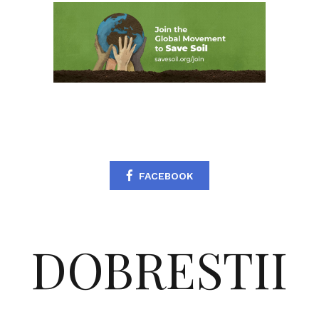
FACEBOOK
DOBRESTII