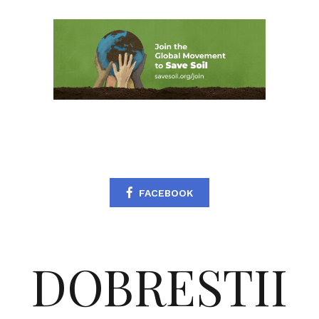
FACEBOOK
DOBRESTII