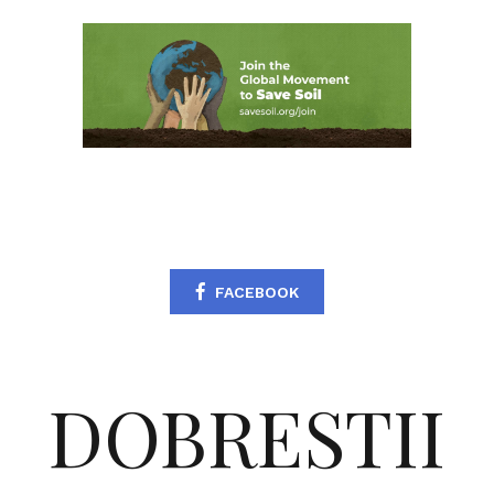
FACEBOOK
DOBRESTII