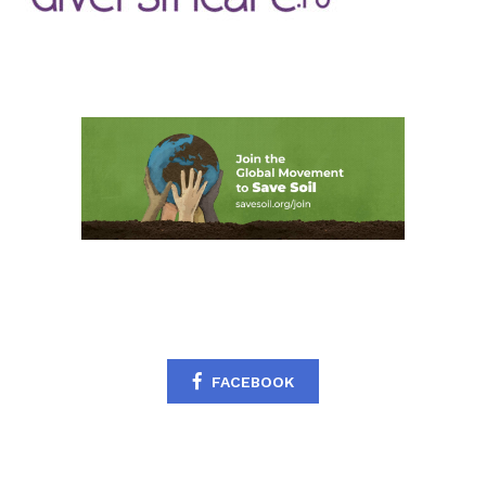
FACEBOOK