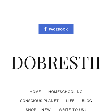
FACEBOOK
DOBRESTII
HOME
HOMESCHOOLING
CONSCIOUS PLANET
LIFE
BLOG
SHOP – NEW!
WRITE TO US !