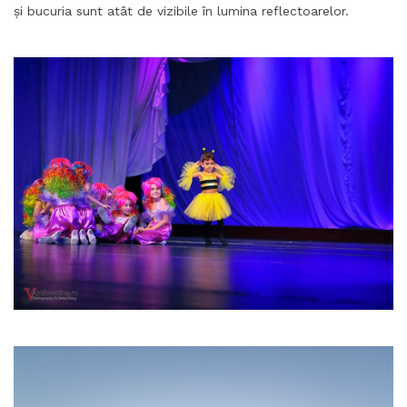
și bucuria sunt atât de vizibile în lumina reflectoarelor.