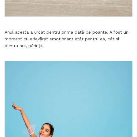
Anul acesta a urcat pentru prima dată pe poante. A fost un
moment cu adevărat emoționant atât pentru ea, cât și
pentru noi, părinții.