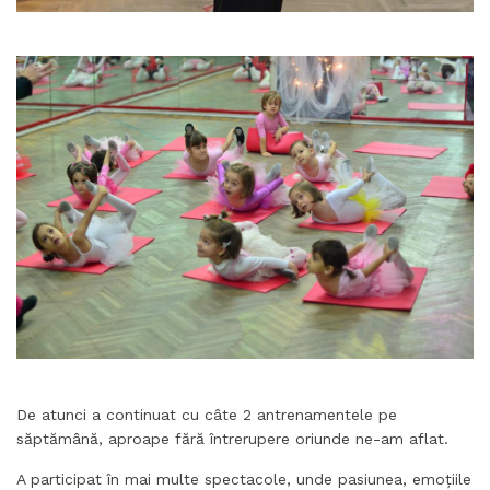
De atunci a continuat cu câte 2 antrenamentele pe
săptămână, aproape fără întrerupere oriunde ne-am aflat.
A participat în mai multe spectacole, unde pasiunea, emoțiile