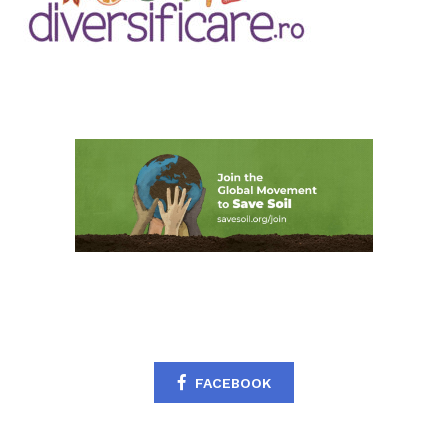
FACEBOOK