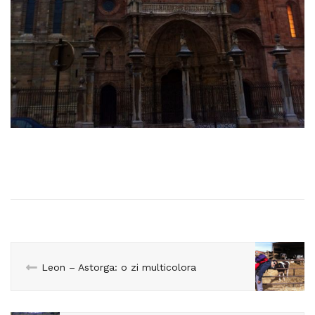
Leon – Astorga: o zi multicolora