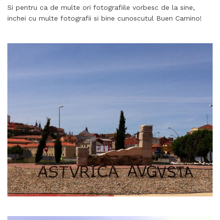
Si pentru ca de multe ori fotografiile vorbesc de la sine,
inchei cu multe fotografii si bine cunoscutul Buen Camino!