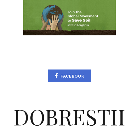
FACEBOOK
DOBRESTII