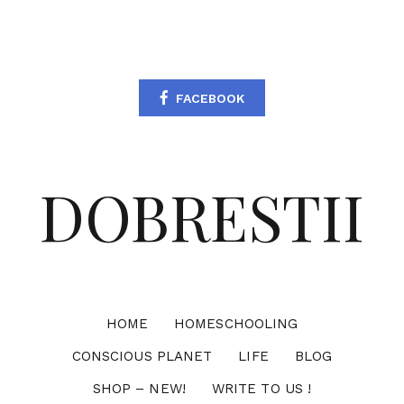
FACEBOOK
DOBRESTII
HOME
HOMESCHOOLING
CONSCIOUS PLANET
LIFE
BLOG
SHOP – NEW!
WRITE TO US !