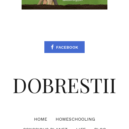
FACEBOOK
DOBRESTII
HOME
HOMESCHOOLING