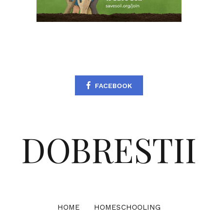
FACEBOOK
DOBRESTII
HOME
HOMESCHOOLING