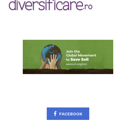
FACEBOOK