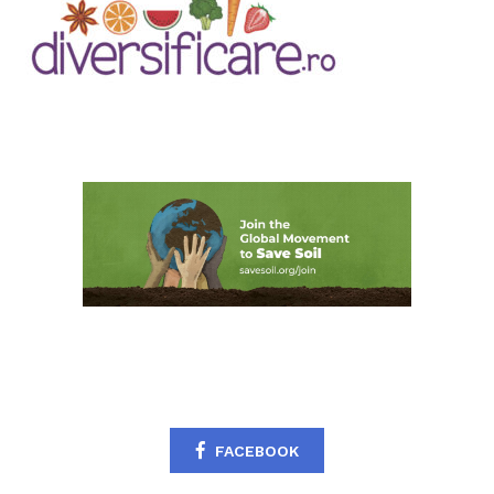
FACEBOOK