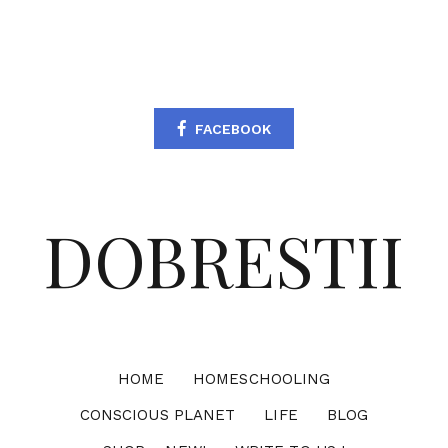
FACEBOOK
DOBRESTII
HOME
HOMESCHOOLING
CONSCIOUS PLANET
LIFE
BLOG