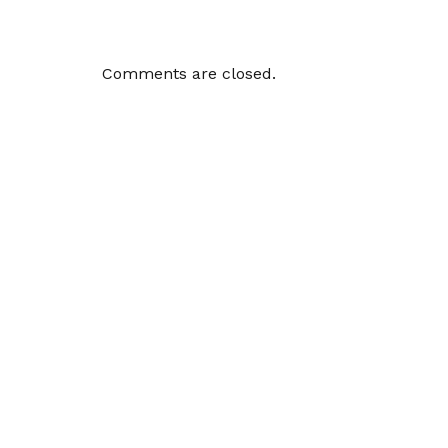
Comments are closed.