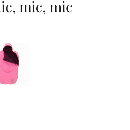
ic, mic, mic