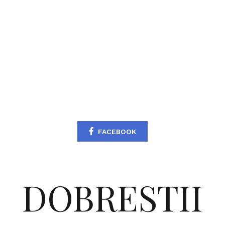
FACEBOOK
DOBRESTII