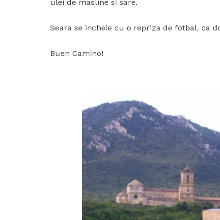
ulei de masline si sare.
Seara se incheie cu o repriza de fotbal, ca
Buen Camino!