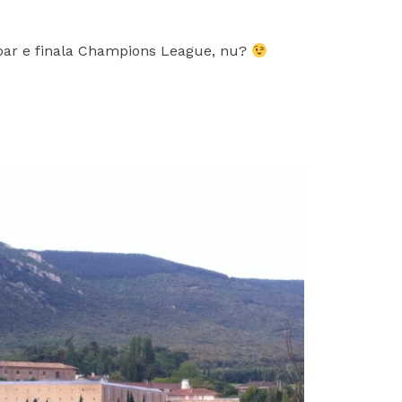
 doar e finala Champions League, nu?