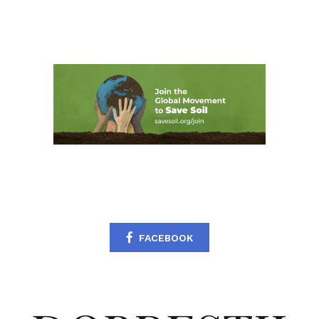
FACEBOOK